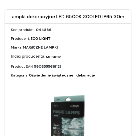
Lampki dekoracyjne LED 6500K 300LED IP65 30m
Kod produktu:
044886
Producent:
ECO LIGHT
Marka:
MAGICZNE LAMPKI
ML61612
Product EAN:
5906555616121
Kategoria:
Oświetlenie świąteczne i dekoracje