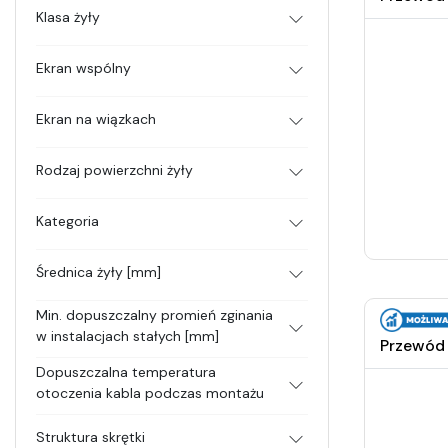
Klasa żyły
Ekran wspólny
Ekran na wiązkach
Rodzaj powierzchni żyły
Kategoria
Średnica żyły [mm]
Min. dopuszczalny promień zginania
w instalacjach stałych [mm]
Przewód
Dopuszczalna temperatura
otoczenia kabla podczas montażu
Struktura skrętki