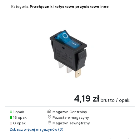
Kategoria:
Przełączniki kołyskowe przyciskowe inne
4,19 zł
brutto / opak.
1 opak.
Magazyn Centralny
16 opak.
Pozostałe magazyny
0 opak.
Magazyn zewnętrzny
Zobacz więcej magazynów (3)