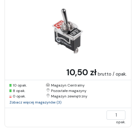
10,50 zł
brutto / opak.
10 opak.
Magazyn Centralny
8 opak.
Pozostałe magazyny
0 opak.
Magazyn zewnętrzny
Zobacz więcej magazynów (3)
opak.