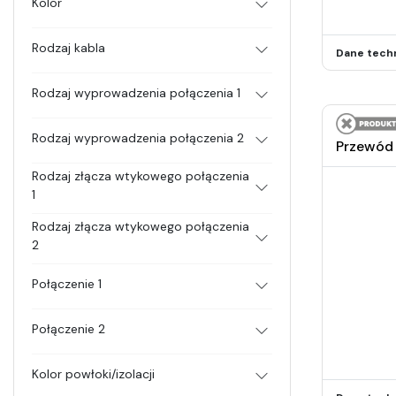
Kolor
Rodzaj kabla
Dane tech
Rodzaj wyprowadzenia połączenia 1
Rodzaj wyprowadzenia połączenia 2
Przewód 
Rodzaj złącza wtykowego połączenia
1
Rodzaj złącza wtykowego połączenia
2
Połączenie 1
Połączenie 2
Kolor powłoki/izolacji