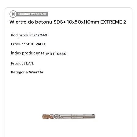
Wiertło do betonu SDS+ 10x50x110mm EXTREME 2
Kod produktu:
12043
Producent:
DEWALT
MDT-9539
Product EAN:
Kategoria:
Wiertła