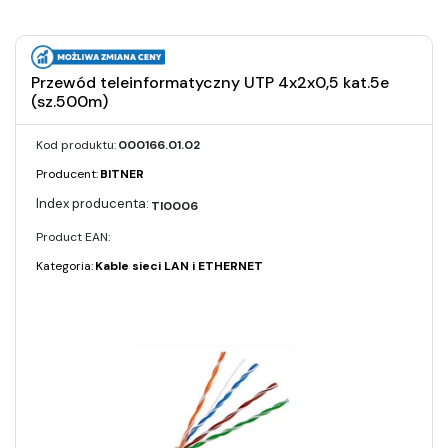
Przewód teleinformatyczny UTP 4x2x0,5 kat.5e
(sz.500m)
Kod produktu:
000166.01.02
Producent:
BITNER
TI0006
Product EAN:
Kategoria:
Kable sieci LAN i ETHERNET