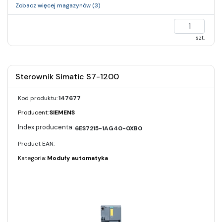
Zobacz więcej magazynów (3)
szt.
Sterownik Simatic S7-1200
Kod produktu:
147677
Producent:
SIEMENS
6ES7215-1AG40-0XB0
Product EAN:
Kategoria:
Moduły automatyka