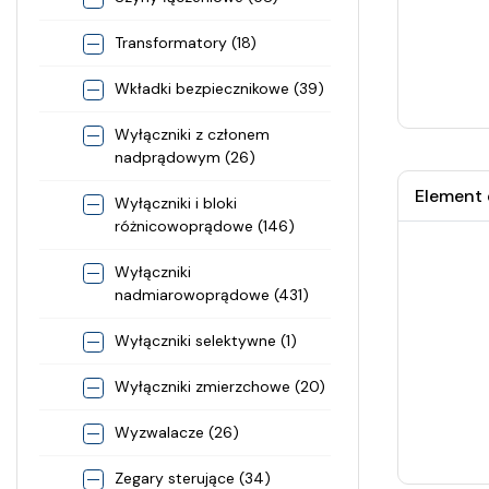
Transformatory (18)
Wkładki bezpiecznikowe (39)
Wyłączniki z członem
nadprądowym (26)
Element 
Wyłączniki i bloki
różnicowoprądowe (146)
Wyłączniki
nadmiarowoprądowe (431)
Wyłączniki selektywne (1)
Wyłączniki zmierzchowe (20)
Wyzwalacze (26)
Zegary sterujące (34)